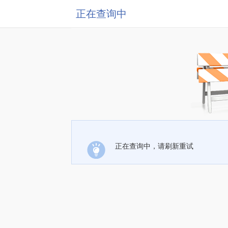
正在查询中
正在查询中，请刷新重试